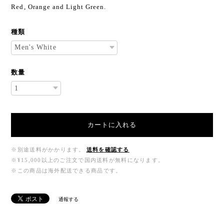
Red, Orange and Light Green.
種類
数量
カートに入れる
※別途送料がかかります。
送料を確認する
※¥15,000以上のご注文で国内送料が無料になります。
※この商品は海外配送できる商品です。
通報する