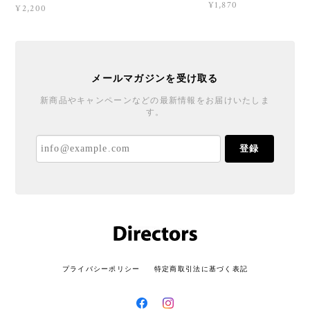
¥1,870
¥2,200
メールマガジンを受け取る
新商品やキャンペーンなどの最新情報をお届けいたしま
す。
登録
プライバシーポリシー
特定商取引法に基づく表記