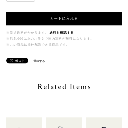
カートに入れる
※別途送料がかかります。
送料を確認する
※¥15,000以上のご注文で国内送料が無料になります。
※この商品は海外配送できる商品です。
通報する
Related Items