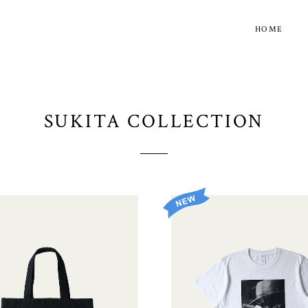
HOME
SUKITA COLLECTION