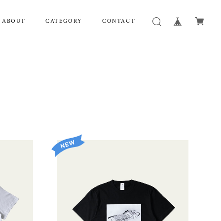
ABOUT
CATEGORY
CONTACT