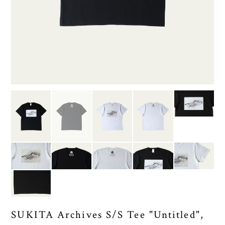
SUKITA Archives S/S Tee "Untitled",