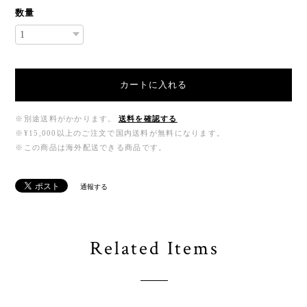
数量
カートに入れる
※別途送料がかかります。
送料を確認する
※¥15,000以上のご注文で国内送料が無料になります。
※この商品は海外配送できる商品です。
通報する
Related Items