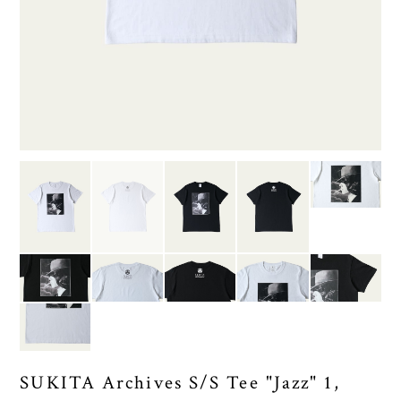
SUKITA Archives S/S Tee "Jazz" 1,