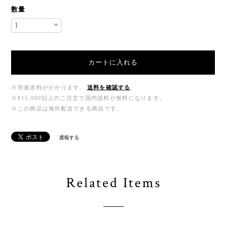
数量
カートに入れる
※別途送料がかかります。
送料を確認する
※¥15,000以上のご注文で国内送料が無料になります。
※この商品は海外配送できる商品です。
通報する
Related Items