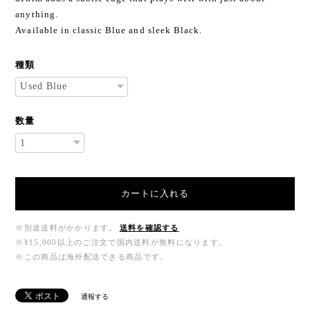
anything.
Available in classic Blue and sleek Black.
種類
数量
カートに入れる
※別途送料がかかります。
送料を確認する
※¥15,000以上のご注文で国内送料が無料になります。
※この商品は海外配送できる商品です。
通報する