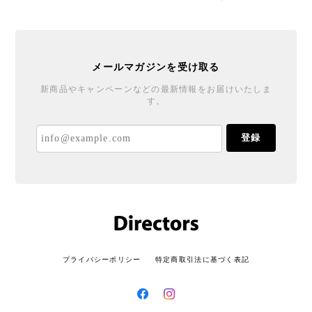
メールマガジンを受け取る
新商品やキャンペーンなどの最新情報をお届けいたしま
す。
登録
プライバシーポリシー
特定商取引法に基づく表記