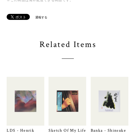
※この商品は海外配送できる商品です。
通報する
Related Items
LDS - Henrik
Sketch Of My Life
Banka - Shinsuke