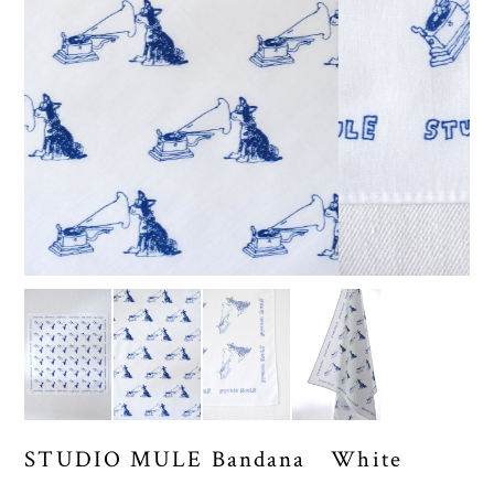
STUDIO MULE Bandana White