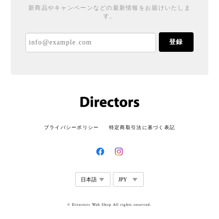
新商品やキャンペーンなどの最新情報をお届けいたしま
す。
登録
プライバシーポリシー
特定商取引法に基づく表記
© Directors Web Shop All rights reserved.