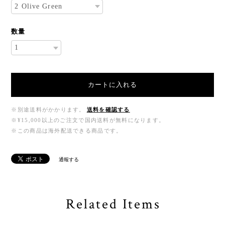
数量
カートに入れる
※別途送料がかかります。
送料を確認する
※¥15,000以上のご注文で国内送料が無料になります。
※この商品は海外配送できる商品です。
通報する
Related Items