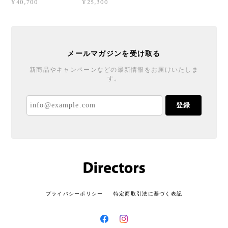
¥40,700
¥25,300
メールマガジンを受け取る
新商品やキャンペーンなどの最新情報をお届けいたしま
す。
登録
プライバシーポリシー
特定商取引法に基づく表記