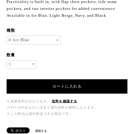
Practicality is built in, with flap chest pockets, side seam
pockets, and two interior pockets for added convenience.
Available in Ice Blue, Light Beige, Navy, and Black.
種類
数量
カートに入れる
※別途送料がかかります。
送料を確認する
※¥15,000以上のご注文で国内送料が無料になります。
※この商品は海外配送できる商品です。
通報する