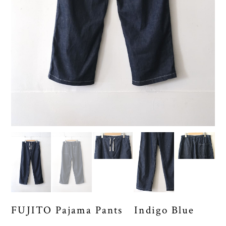
FUJITO Pajama Pants Indigo Blue