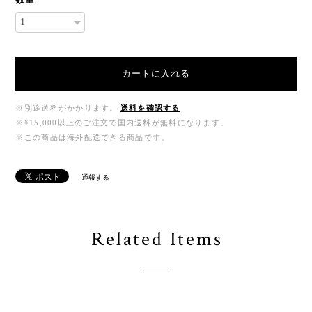
カートに入れる
※別途送料がかかります。
送料を確認する
※¥15,000以上のご注文で国内送料が無料になります。
※この商品は海外配送できる商品です。
通報する
Related Items