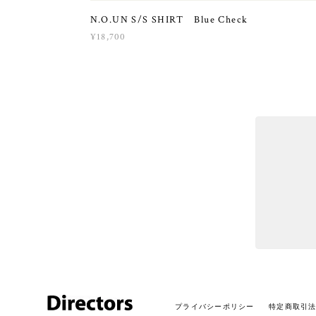
N.O.UN S/S SHIRT Blue Check
¥18,700
プライバシーポリシー
特定商取引