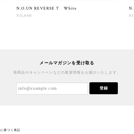
N.O.UN REVERSE T White
N
¥11,000
¥1
メールマガジンを受け取る
新商品やキャンペーンなどの最新情報をお届けいたします。
登録
法に基づく表記