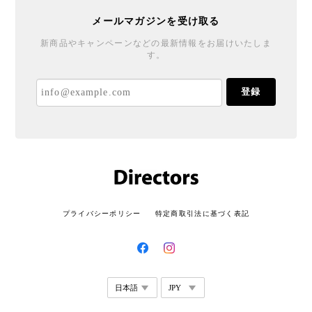
メールマガジンを受け取る
新商品やキャンペーンなどの最新情報をお届けいたしま
す。
登録
プライバシーポリシー
特定商取引法に基づく表記