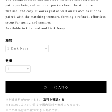
patch pockets, and no inner pockets keep the structure
minimal and easy. It works just as well on its own as it does
paired with the matching trousers, forming a refined, effortless
setup for spring and summer.
Available in Charcoal and Dark Navy.
種類
数量
カートに入れる
※別途送料がかかります。
送料を確認する
※¥15,000以上のご注文で国内送料が無料になります。
※この商品は海外配送できる商品です。