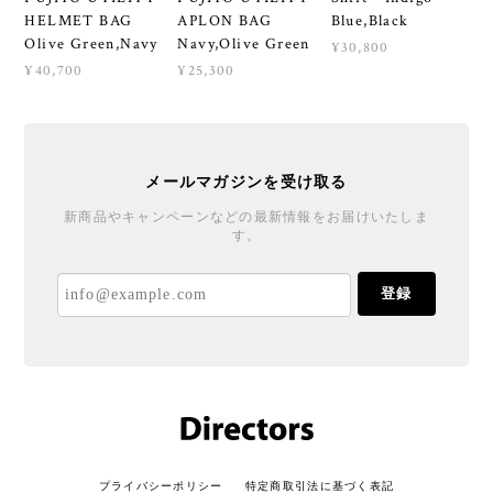
HELMET BAG
APLON BAG
Blue,Black
Olive Green,Navy
Navy,Olive Green
¥30,800
¥40,700
¥25,300
メールマガジンを受け取る
新商品やキャンペーンなどの最新情報をお届けいたしま
す。
登録
プライバシーポリシー
特定商取引法に基づく表記