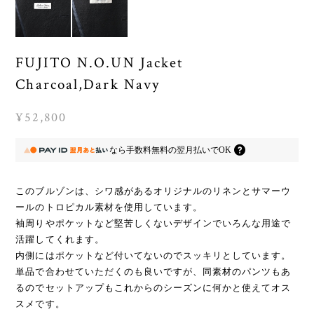
FUJITO N.O.UN Jacket
Charcoal,Dark Navy
¥52,800
なら
手数料無料の
翌月払いでOK
このブルゾンは、シワ感があるオリジナルのリネンとサマーウ
ールのトロピカル素材を使用しています。
袖周りやポケットなど堅苦しくないデザインでいろんな用途で
活躍してくれます。
内側にはポケットなど付いてないのでスッキリとしています。
単品で合わせていただくのも良いですが、同素材のパンツもあ
るのでセットアップもこれからのシーズンに何かと使えてオス
スメです。