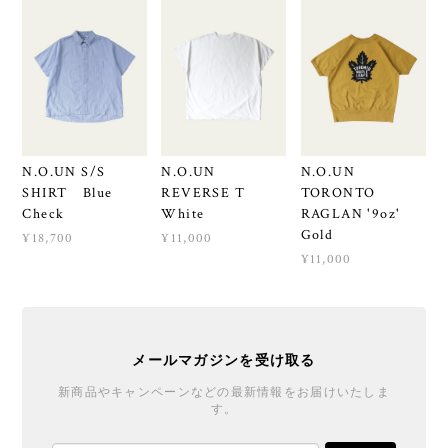
N.O.UN S/S
N.O.UN
N.O.UN
SHIRT Blue
REVERSE T
TORONTO
Check
White
RAGLAN '9oz'
Gold
¥18,700
¥11,000
¥11,000
メールマガジンを受け取る
新商品やキャンペーンなどの最新情報をお届けいたしま
す。