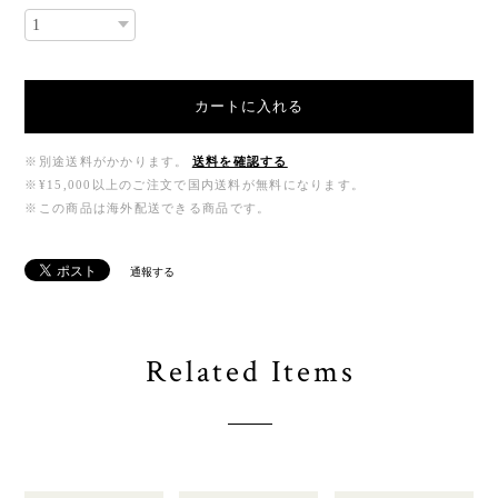
カートに入れる
※別途送料がかかります。
送料を確認する
※¥15,000以上のご注文で国内送料が無料になります。
※この商品は海外配送できる商品です。
通報する
Related Items