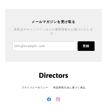
プライバシーポリシー
特定商取引法に基づく表記
© Directors Web Shop All rights reserved.