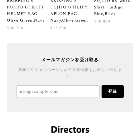
BRIEFING ×
BRIEFING ×
FUJITO BS Work
FUJITO UTILITY
FUJITO UTILITY
Shirt Indigo
HELMET BAG
APLON BAG
Blue,Black
Olive Green,Navy
Navy,Olive Green
¥30,800
¥40,700
¥25,300
メールマガジンを受け取る
新商品やキャンペーンなどの最新情報をお届けいたしま
す。
登録