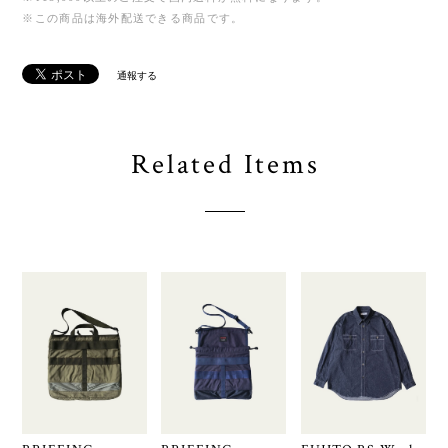
※この商品は海外配送できる商品です。
通報する
Related Items