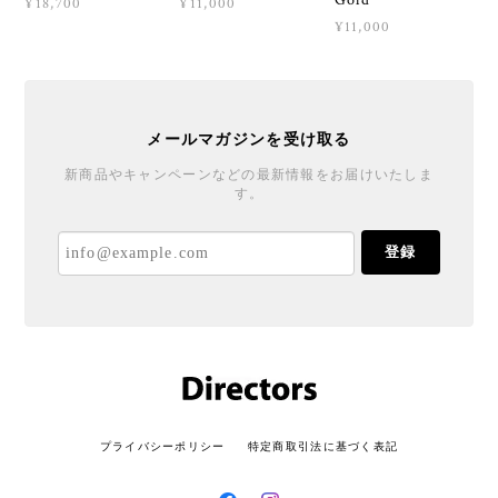
Gold
¥18,700
¥11,000
¥11,000
メールマガジンを受け取る
新商品やキャンペーンなどの最新情報をお届けいたしま
す。
登録
プライバシーポリシー
特定商取引法に基づく表記