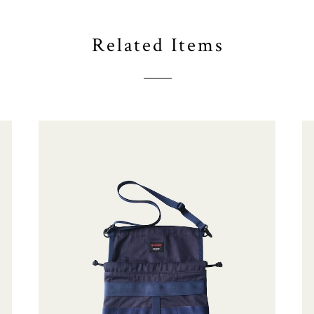
Related Items