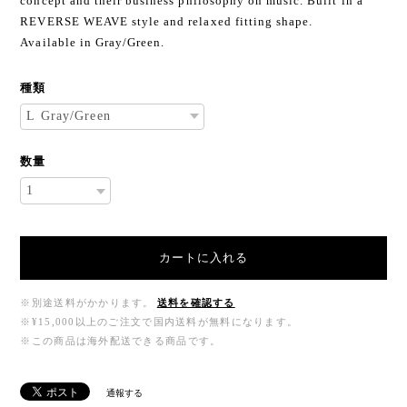
concept and their business philosophy on music. Built in a
REVERSE WEAVE style and relaxed fitting shape.
Available in Gray/Green.
種類
数量
カートに入れる
※別途送料がかかります。
送料を確認する
※¥15,000以上のご注文で国内送料が無料になります。
※この商品は海外配送できる商品です。
通報する