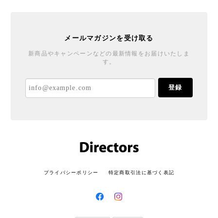
メールマガジンを受け取る
新商品やキャンペーンなどの最新情報をお届けいたしま
す。
登録
プライバシーポリシー
特定商取引法に基づく表記