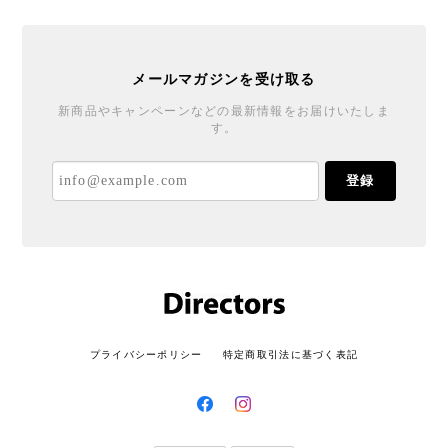
メールマガジンを受け取る
新商品やキャンペーンなどの最新情報をお届けいたしま
す。
登録
プライバシーポリシー
特定商取引法に基づく表記